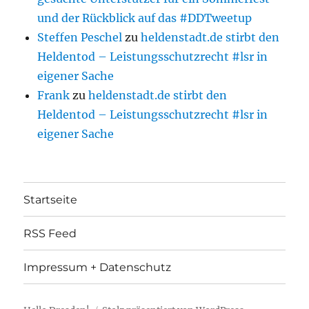
und der Rückblick auf das #DDTweetup
Steffen Peschel
zu
heldenstadt.de stirbt den
Heldentod – Leistungsschutzrecht #lsr in
eigener Sache
Frank
zu
heldenstadt.de stirbt den
Heldentod – Leistungsschutzrecht #lsr in
eigener Sache
Startseite
RSS Feed
Impressum + Datenschutz