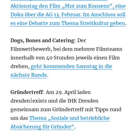
Aktionstag den Film „Mut zum Konsens“, eine
Doku über die AG 13. Februar. Im Anschluss soll
es eine Debatte zum Thema Streitkultur geben
.
Dogs, Bones and Catering
: Der
Filmwettbewerb, bei dem mehrere Filmteams
innerhalb von 40 Stunden jeweils einen Film
drehen,
geht kommenden Samstag in die
nächste Runde
.
Gründertreff
: Am 29. April laden
dresden|exists und die IHK Dresden
gemeinsam zum Gründertreff mit Tipps rund
um das
Thema „Soziale und betriebliche
Absicherung für Gründer“
.