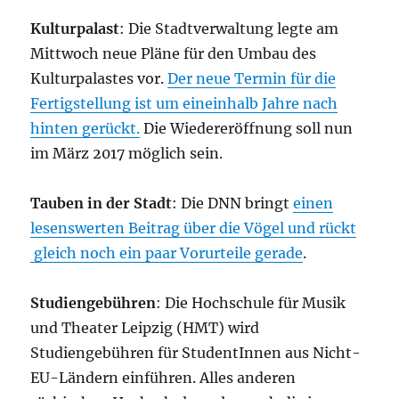
Kulturpalast
: Die Stadtverwaltung legte am
Mittwoch neue Pläne für den Umbau des
Kulturpalastes vor.
Der neue Termin für die
Fertigstellung ist um eineinhalb Jahre nach
hinten gerückt.
Die Wiedereröffnung soll nun
im März 2017 möglich sein.
Tauben in der Stadt
: Die DNN bringt
einen
lesenswerten Beitrag über die Vögel und rückt
gleich noch ein paar Vorurteile gerade
.
Studiengebühren
: Die Hochschule für Musik
und Theater Leipzig (HMT) wird
Studiengebühren für StudentInnen aus Nicht-
EU-Ländern einführen. Alles anderen