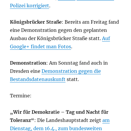
Polizei korrigiert
.
Königsbrücker Straße
: Bereits am Freitag fand
eine Demonstration gegen den geplanten
Ausbau der Königsbrücker Straße statt.
Auf
Google+ findet man Fotos
.
Demonstration
: Am Sonntag fand auch in
Dresden eine
Demonstration gegen die
Bestandsdatenauskunft
statt.
Termine:
„Wir für Demokratie – Tag und Nacht für
Toleranz“
: Die Landeshauptstadt zeigt
am
Dienstag, dem 16.4., zum bundesweiten