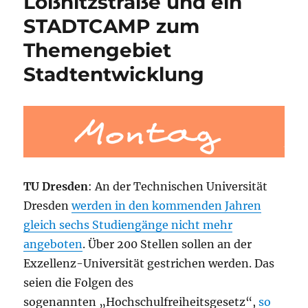
Lößnitzstraße und ein
STADTCAMP zum
Themengebiet
Stadtentwicklung
TU Dresden
: An der Technischen Universität
Dresden
werden in den kommenden Jahren
gleich sechs Studiengänge nicht mehr
angeboten
. Über 200 Stellen sollen an der
Exzellenz-Universität gestrichen werden. Das
seien die Folgen des
sogenannten „Hochschulfreiheitsgesetz“,
so