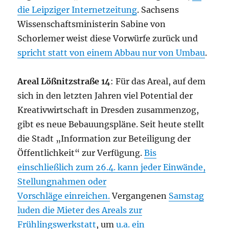
die Leipziger Internetzeitung
. Sachsens
Wissenschaftsministerin Sabine von
Schorlemer weist diese Vorwürfe zurück und
spricht statt von einem Abbau nur von Umbau
.
Areal Lößnitzstraße 14
: Für das Areal, auf dem
sich in den letzten Jahren viel Potential der
Kreativwirtschaft in Dresden zusammenzog,
gibt es neue Bebauungspläne. Seit heute stellt
die Stadt „Information zur Beteiligung der
Öffentlichkeit“ zur Verfügung.
Bis
einschließlich zum 26.4. kann jeder Einwände,
Stellungnahmen oder
Vorschläge einreichen.
Vergangenen
Samstag
luden die Mieter des Areals zur
Frühlingswerkstatt
, um
u.a. ein