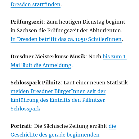
Dresden stattfinden
.
Prüfungszeit
: Zum heutigen Dienstag beginnt
in Sachsen die Prüfungszeit der Abiturienten.
In Dresden betrifft das ca. 1050 SchülerInnen
.
Dresdner Meisterkurse Musik
: Noch
bis zum 1.
Mai läuft die Anmeldung
.
Schlosspark Pillnitz
: Laut einer neuen Statistik
meiden Dresdner BürgerInnen seit der
Einführung des Eintritts den Pillnitzer
Schlosspark
.
Portrait
: Die Sächische Zeitung erzählt
die
Geschichte des gerade beginnenden