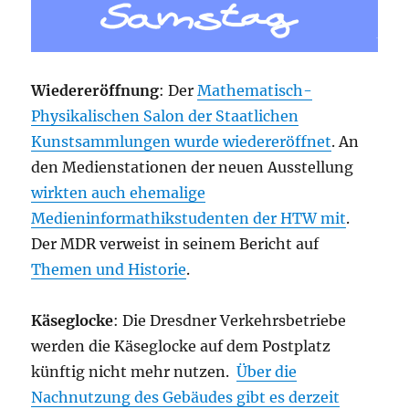
Wiedereröffnung
: Der
Mathematisch-
Physikalischen Salon der Staatlichen
Kunstsammlungen wurde wiedereröffnet
. An
den Medienstationen der neuen Ausstellung
wirkten auch ehemalige
Medieninformathikstudenten der HTW mit
.
Der MDR verweist in seinem Bericht auf
Themen und Historie
.
Käseglocke
: Die Dresdner Verkehrsbetriebe
werden die Käseglocke auf dem Postplatz
künftig nicht mehr nutzen.
Über die
Nachnutzung des Gebäudes gibt es derzeit