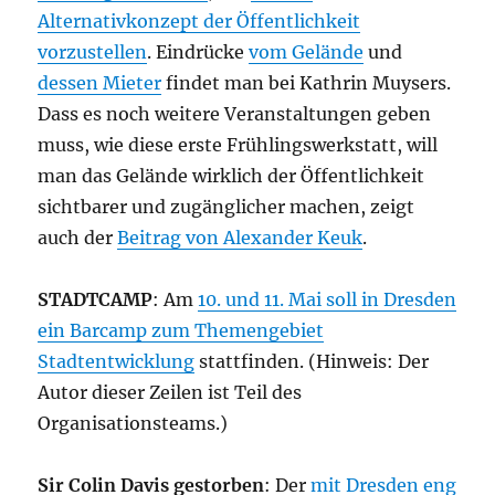
Alternativkonzept der Öffentlichkeit
vorzustellen
. Eindrücke
vom Gelände
und
dessen Mieter
findet man bei Kathrin Muysers.
Dass es noch weitere Veranstaltungen geben
muss, wie diese erste Frühlingswerkstatt, will
man das Gelände wirklich der Öffentlichkeit
sichtbarer und zugänglicher machen, zeigt
auch der
Beitrag von Alexander Keuk
.
STADTCAMP
: Am
10. und 11. Mai soll in Dresden
ein Barcamp zum Themengebiet
Stadtentwicklung
stattfinden. (Hinweis: Der
Autor dieser Zeilen ist Teil des
Organisationsteams.)
Sir Colin Davis gestorben
: Der
mit Dresden eng