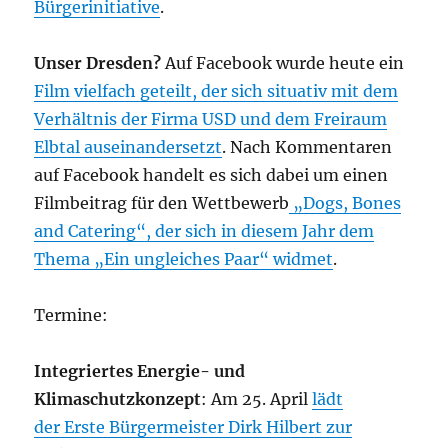
Bürgerinitiative
.
Unser Dresden?
Auf Facebook wurde heute ein
Film vielfach geteilt, der sich situativ mit dem
Verhältnis der Firma USD und dem Freiraum
Elbtal auseinandersetzt
. Nach Kommentaren
auf Facebook handelt es sich dabei um einen
Filmbeitrag für den Wettbewerb
„Dogs, Bones
and Catering“, der sich in diesem Jahr dem
Thema „Ein ungleiches Paar“ widmet
.
Termine:
Integriertes Energie- und
Klimaschutzkonzept
: Am 25. April
lädt
der Erste Bürgermeister Dirk Hilbert zur