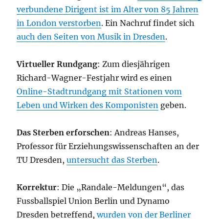
verbundene Dirigent ist im Alter von 85 Jahren
in London verstorben
. Ein Nachruf findet sich
auch den Seiten von Musik in Dresden
.
Virtueller Rundgang
: Zum diesjährigen
Richard-Wagner-Festjahr wird es einen
Online-Stadtrundgang mit Stationen vom
Leben und Wirken des Komponisten
geben.
Das Sterben erforschen
: Andreas Hanses,
Professor für Erziehungswissenschaften an der
TU Dresden,
untersucht das Sterben
.
Korrektur
: Die „Randale-Meldungen“, das
Fussballspiel Union Berlin und Dynamo
Dresden betreffend,
wurden
von der Berliner