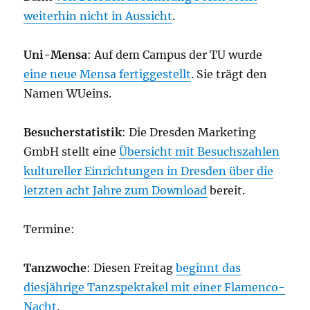
weiterhin nicht in Aussicht
.
Uni-Mensa
: Auf dem Campus der TU wurde
eine neue Mensa fertiggestellt
. Sie trägt den
Namen WUeins.
Besucherstatistik
: Die Dresden Marketing
GmbH stellt eine
Übersicht mit Besuchszahlen
kultureller Einrichtungen in Dresden über die
letzten acht Jahre zum Download
bereit.
Termine:
Tanzwoche
: Diesen Freitag
beginnt das
diesjährige Tanzspektakel mit einer Flamenco-
Nacht
.