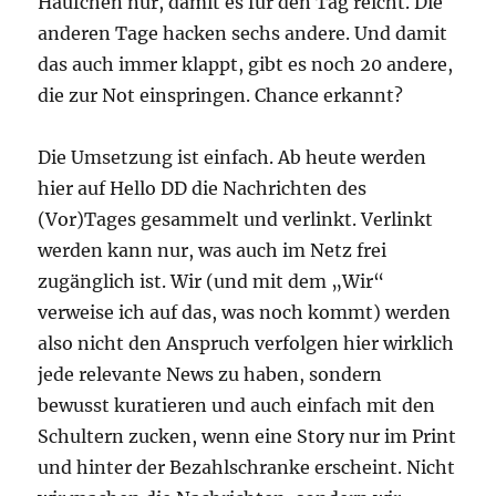
Häufchen nur, damit es für den Tag reicht. Die
anderen Tage hacken sechs andere. Und damit
das auch immer klappt, gibt es noch 20 andere,
die zur Not einspringen. Chance erkannt?
Die Umsetzung ist einfach. Ab heute werden
hier auf Hello DD die Nachrichten des
(Vor)Tages gesammelt und verlinkt. Verlinkt
werden kann nur, was auch im Netz frei
zugänglich ist. Wir (und mit dem „Wir“
verweise ich auf das, was noch kommt) werden
also nicht den Anspruch verfolgen hier wirklich
jede relevante News zu haben, sondern
bewusst kuratieren und auch einfach mit den
Schultern zucken, wenn eine Story nur im Print
und hinter der Bezahlschranke erscheint. Nicht