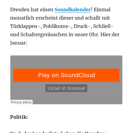
Dresden hat einen
Soundkalender
! Einmal
monatlich erscheint dieser und schallt mit
Türklappen-, Publikums-, Druck-, Schließ-
und Schaltergeräuschen in unser Ohr. Hier der
Januar:
Politik: