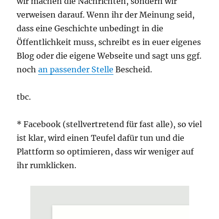
wir machen die Nachrichten, sondern wir
verweisen darauf. Wenn ihr der Meinung seid,
dass eine Geschichte unbedingt in die
Öffentlichkeit muss, schreibt es in euer eigenes
Blog oder die eigene Webseite und sagt uns ggf.
noch
an passender Stelle
Bescheid.
tbc.
* Facebook (stellvertretend für fast alle), so viel
ist klar, wird einen Teufel dafür tun und die
Plattform so optimieren, dass wir weniger auf
ihr rumklicken.