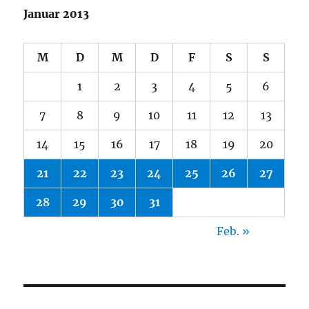
Januar 2013
M
D
M
D
F
S
S
1
2
3
4
5
6
7
8
9
10
11
12
13
14
15
16
17
18
19
20
21
22
23
24
25
26
27
28
29
30
31
Feb. »