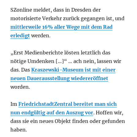
SZonline meldet, dass in Dresden der
motorisierte Verkehr zurück gegangen ist, und
mittlerweile 16% aller Wege mit dem Rad
erledigt
werden.
„Erst Medienberichte lösten letztlich das
nötige Umdenken […]“ … ach nein, lassen wir
das. Das
Kraszewski-Museum ist mit einer
neuen Dauerausstellung wiedereröffnet
worden.
Im
FriedrichstadtZentral bereitet man sich
nun endgültig auf den Auszug vor
. Hoffen wir,
dass sie ein neues Objekt finden oder gefunden
haben.