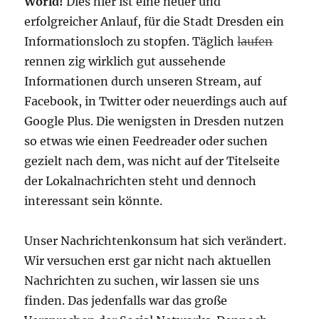
World!
Dies hier ist eine neuer und
erfolgreicher Anlauf, für die Stadt Dresden ein
Informationsloch zu stopfen. Täglich
laufen
rennen zig wirklich gut aussehende
Informationen durch unseren Stream, auf
Facebook, in Twitter oder neuerdings auch auf
Google Plus. Die wenigsten in Dresden nutzen
so etwas wie einen Feedreader oder suchen
gezielt nach dem, was nicht auf der Titelseite
der Lokalnachrichten steht und dennoch
interessant sein könnte.
Unser Nachrichtenkonsum hat sich verändert.
Wir versuchen erst gar nicht nach aktuellen
Nachrichten zu suchen, wir lassen sie uns
finden. Das jedenfalls war das große