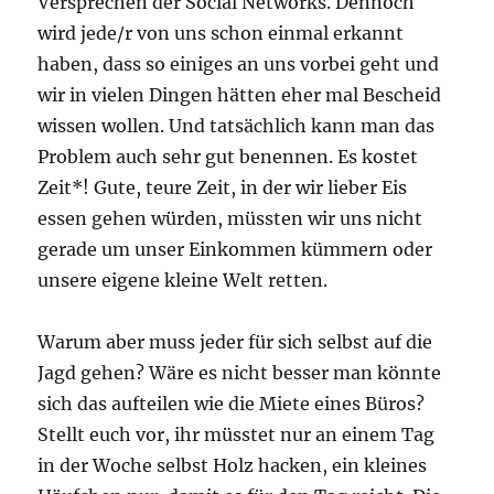
Versprechen der Social Networks. Dennoch
wird jede/r von uns schon einmal erkannt
haben, dass so einiges an uns vorbei geht und
wir in vielen Dingen hätten eher mal Bescheid
wissen wollen. Und tatsächlich kann man das
Problem auch sehr gut benennen. Es kostet
Zeit*! Gute, teure Zeit, in der wir lieber Eis
essen gehen würden, müssten wir uns nicht
gerade um unser Einkommen kümmern oder
unsere eigene kleine Welt retten.
Warum aber muss jeder für sich selbst auf die
Jagd gehen? Wäre es nicht besser man könnte
sich das aufteilen wie die Miete eines Büros?
Stellt euch vor, ihr müsstet nur an einem Tag
in der Woche selbst Holz hacken, ein kleines