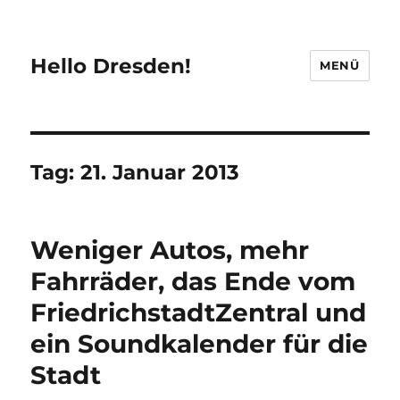
Hello Dresden!
MENÜ
Tag:
21. Januar 2013
Weniger Autos, mehr
Fahrräder, das Ende vom
FriedrichstadtZentral und
ein Soundkalender für die
Stadt