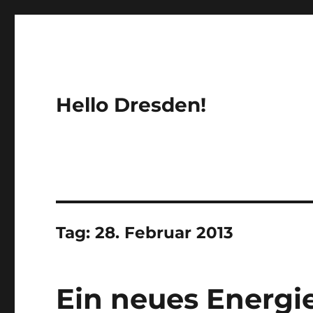
Hello Dresden!
Tag:
28. Februar 2013
Ein neues Energi