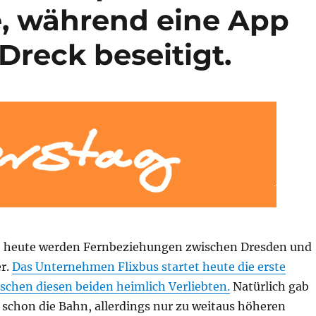
e, während eine App
Dreck beseitigt.
 heute werden Fernbeziehungen zwischen Dresden und
er.
Das Unternehmen Flixbus startet heute die erste
schen diesen beiden heimlich Verliebten.
Natürlich gab
 schon die Bahn, allerdings nur zu weitaus höheren