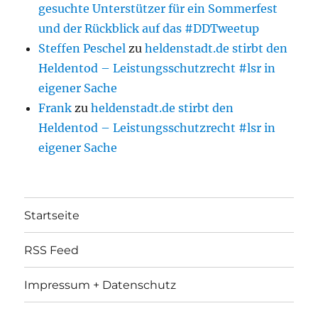
gesuchte Unterstützer für ein Sommerfest
und der Rückblick auf das #DDTweetup
Steffen Peschel
zu
heldenstadt.de stirbt den
Heldentod – Leistungsschutzrecht #lsr in
eigener Sache
Frank
zu
heldenstadt.de stirbt den
Heldentod – Leistungsschutzrecht #lsr in
eigener Sache
Startseite
RSS Feed
Impressum + Datenschutz