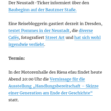
Der Neustadt-Ticker informiert über den
Baubeginn auf der Bautzner Staße.
Eine Reisebloggerin gastiert derzeit in Dresden,
testet Pommes in der Neustadt
, die
diverse
Cafés
, fotografiert
Street Art
und
hat sich wohl
irgendwie verliebt
.
Termin:
In der Motorenhalle des Riesa efau findet heute
Abend 20:00 Uhr die
Vernissage für die
Ausstellung „Handlungsbereitschaft – Skizze
einer Generation am Ende der Geschichte“
statt.