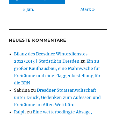
« Jan.
März »
NEUESTE KOMMENTARE
Bilanz des Dresdner Winterdienstes
2012/2013 | Statistik in Dresden
zu
Ein zu
großer Kaufhausbau, eine Mahnwache für
Freiräume und eine Flaggenbestellung für
die BRN
Sabrina
zu
Dresdner Staatsanwaltschaft
unter Druck, Gedenken zum Aufessen und
Freiräume im Alten Wettbüro
Ralph
zu
Eine wetterbedingte Absage,