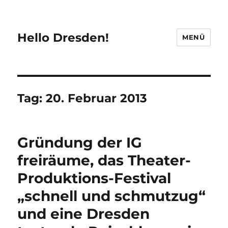
Hello Dresden!
MENÜ
Tag:
20. Februar 2013
Gründung der IG
freiräume, das Theater-
Produktions-Festival
„schnell und schmutzug“
und eine Dresden